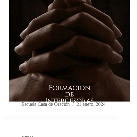
Escuela Casa de Oración
21 enero, 2024