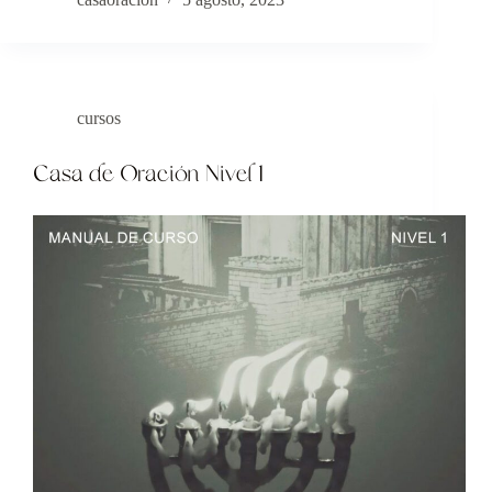
cursos
Casa de Oración Nivel 1