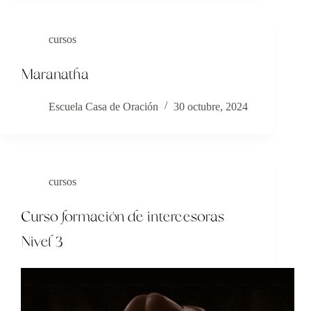
cursos
Maranatha
Escuela Casa de Oración
30 octubre, 2024
cursos
Curso formación de intercesoras
Nivel 3