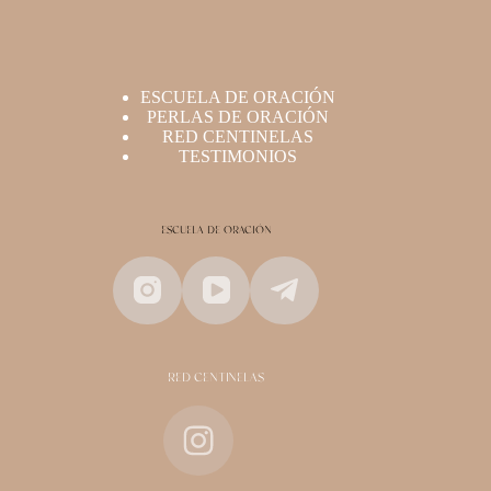
ESCUELA DE ORACIÓN
PERLAS DE ORACIÓN
RED CENTINELAS
TESTIMONIOS
ESCUELA DE ORACIÓN
RED CENTINELAS