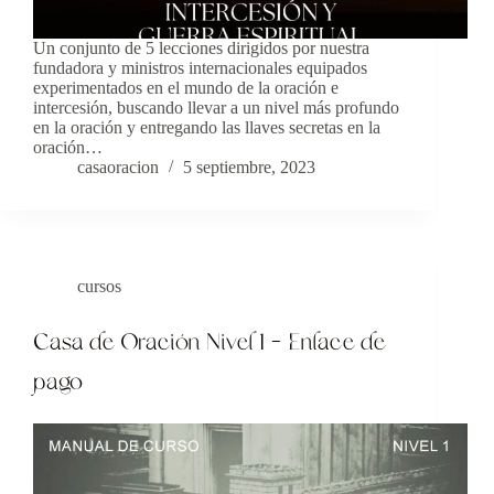
Un conjunto de 5 lecciones dirigidos por nuestra
fundadora y ministros internacionales equipados
experimentados en el mundo de la oración e
intercesión, buscando llevar a un nivel más profundo
en la oración y entregando las llaves secretas en la
oración…
casaoracion
5 septiembre, 2023
cursos
Casa de Oración Nivel 1 – Enlace de
pago