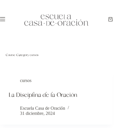
Course Category
cursos
cursos
La Disciplina de la Oración
Escuela Casa de Oración
31 diciembre, 2024