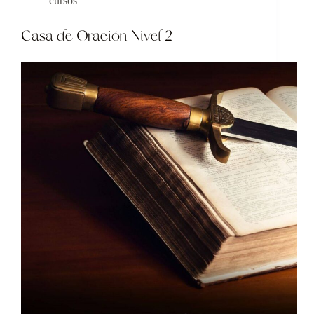
cursos
Casa de Oración Nivel 2