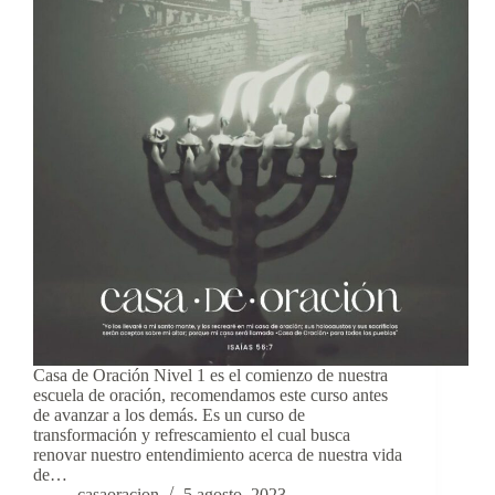
Casa de Oración Nivel 1 es el comienzo de nuestra
escuela de oración, recomendamos este curso antes
de avanzar a los demás. Es un curso de
transformación y refrescamiento el cual busca
renovar nuestro entendimiento acerca de nuestra vida
de…
casaoracion
5 agosto, 2023