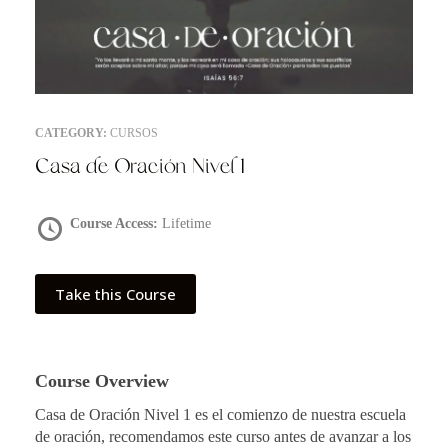
CATEGORY:
CURSOS
Casa de Oración Nivel 1
Course Access:
Lifetime
Take this Course
Course Overview
Casa de Oración Nivel 1 es el comienzo de nuestra escuela
de oración, recomendamos este curso antes de avanzar a los