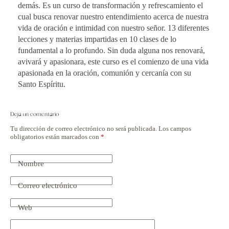
demás. Es un curso de transformación y refrescamiento el
cual busca renovar nuestro entendimiento acerca de nuestra
vida de oración e intimidad con nuestro señor. 13 diferentes
lecciones y materias impartidas en 10 clases de lo
fundamental a lo profundo. Sin duda alguna nos renovará,
avivará y apasionara, este curso es el comienzo de una vida
apasionada en la oración, comunión y cercanía con su
Santo Espíritu.
Deja un comentario
Tu dirección de correo electrónico no será publicada.
Los campos
obligatorios están marcados con
*
Nombre
Correo electrónico
Web