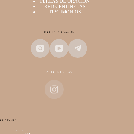
PERLAS DE ORACIÓN
RED CENTINELAS
TESTIMONIOS
ESCUELA DE ORACIÓN
RED CENTINELAS
CONTACTO