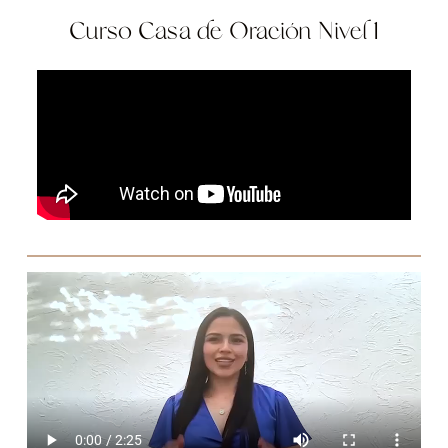
Curso Casa de Oración Nivel 1