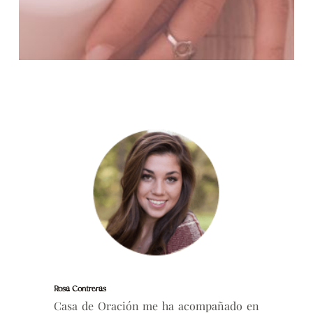
Rosa Contreras
Casa de Oración me ha acompañado en