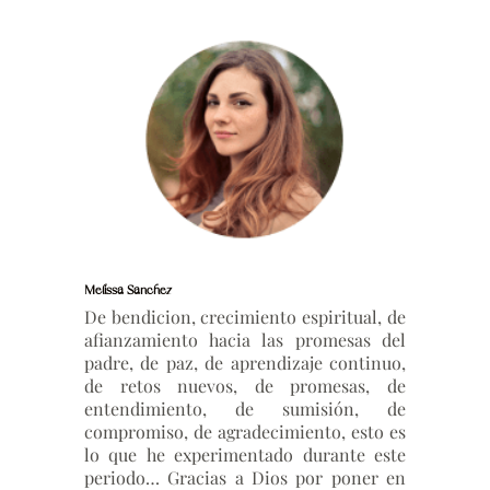
Melissa Sanchez
De bendicion, crecimiento espiritual, de
afianzamiento hacia las promesas del
padre, de paz, de aprendizaje continuo,
de retos nuevos, de promesas, de
entendimiento, de sumisión, de
compromiso, de agradecimiento, esto es
lo que he experimentado durante este
periodo… Gracias a Dios por poner en