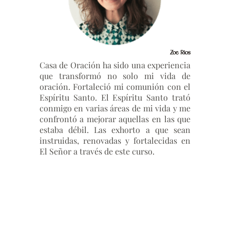
Zoe Rios
Casa de Oración ha sido una experiencia
que transformó no solo mi vida de
oración. Fortaleció mi comunión con el
Espíritu Santo. El Espíritu Santo trató
conmigo en varias áreas de mi vida y me
confrontó a mejorar aquellas en las que
estaba débil. Las exhorto a que sean
instruidas, renovadas y fortalecidas en
El Señor a través de este curso.