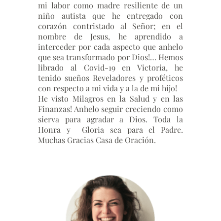
mi labor como madre resiliente de un
niño autista que he entregado con
corazón contristado al Señor; en el
nombre de Jesus, he aprendido a
interceder por cada aspecto que anhelo
que sea transformado por Dios!… Hemos
librado al Covid-19 en Victoria, he
tenido sueños Reveladores y proféticos
con respecto a mi vida y a la de mi hijo!
He visto Milagros en la Salud y en las
Finanzas! Anhelo seguir creciendo como
sierva para agradar a Dios. Toda la
Honra y Gloria sea para el Padre.
Muchas Gracias Casa de Oración.