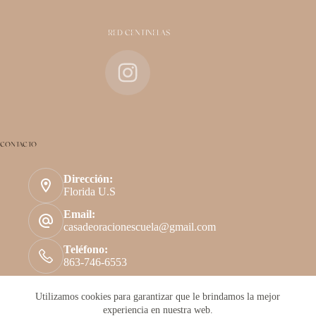
RED CENTINELAS
CONTACTO
Dirección:
Florida U.S
Email:
casadeoracionescuela@gmail.com
Teléfono:
863-746-6553
Utilizamos cookies para garantizar que le brindamos la mejor
experiencia en nuestra web.