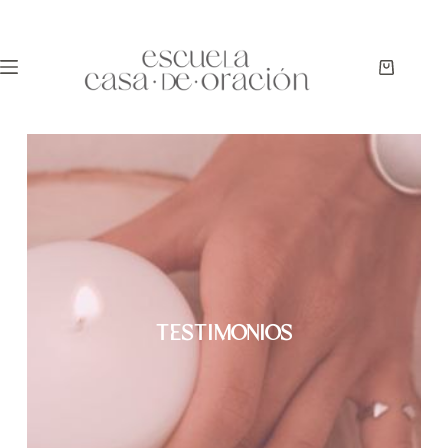
TESTIMONIOS