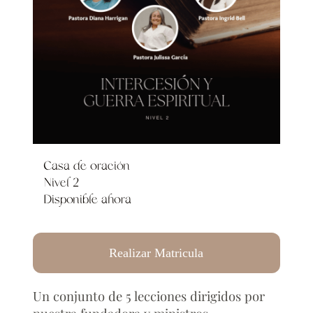
Casa de oración
Nivel 2
Disponible ahora
Realizar Matricula
Un conjunto de 5 lecciones dirigidos por