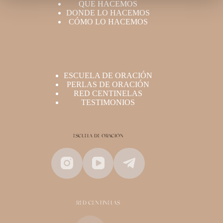
QUE HACEMOS
DONDE LO HACEMOS
CÓMO LO HACEMOS
ESCUELA DE ORACIÓN
PERLAS DE ORACIÓN
RED CENTINELAS
TESTIMONIOS
ESCUELA DE ORACIÓN
RED CENTINELAS