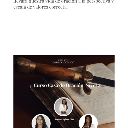
llevará nuestra vida de oración a la perspectiva y
escala de valores correcta.