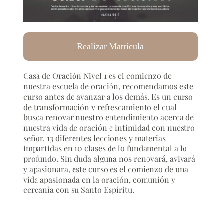
Realizar Matricula
Casa de Oración Nivel 1 es el comienzo de
nuestra escuela de oración, recomendamos este
curso antes de avanzar a los demás. Es un curso
de transformación y refrescamiento el cual
busca renovar nuestro entendimiento acerca de
nuestra vida de oración e intimidad con nuestro
señor. 13 diferentes lecciones y materias
impartidas en 10 clases de lo fundamental a lo
profundo. Sin duda alguna nos renovará, avivará
y apasionara, este curso es el comienzo de una
vida apasionada en la oración, comunión y
cercanía con su Santo Espíritu.