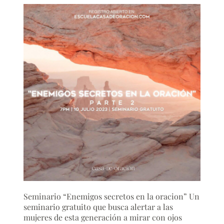
Seminario “Enemigos secretos en la oracion” Un
seminario gratuito que busca alertar a las
mujeres de esta generación a mirar con ojos