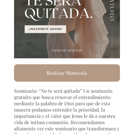
Realizar Matricula
Seminario: “No te será quitada” Un seminario
gratuito que busca renovar el entendimiento
mediante la palabra de Dios para que de esta
manera podamos entender la prioridad, la
importancia y el valor que Jesus le da a nuestra
vida de íntima comunión. Recomendamos
altamente ver este seminario que transformara y