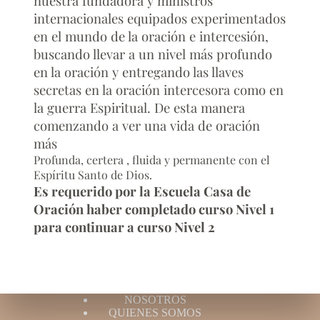
nuestra fundadora y ministros
internacionales equipados experimentados
en el mundo de la oración e intercesión,
buscando llevar a un nivel más profundo
en la oración y entregando las llaves
secretas en la oración intercesora como en
la guerra Espiritual. De esta manera
comenzando a ver una vida de oración
más
Profunda, certera , fluida y permanente con el
Espíritu Santo de Dios.
Es requerido por la Escuela Casa de
Oración haber completado curso Nivel 1
para continuar a curso Nivel 2
NOSOTROS
QUIENES SOMOS