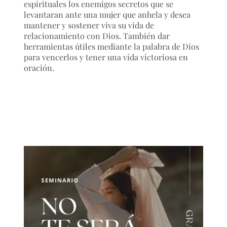
espirituales los enemigos secretos que se
levantaran ante una mujer que anhela y desea
mantener y sostener viva su vida de
relacionamiento con Dios. También dar
herramientas útiles mediante la palabra de Dios
para vencerlos y tener una vida victoriosa en
oración.