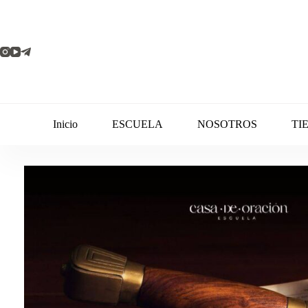
Inicio
ESCUELA
NOSOTROS
TI