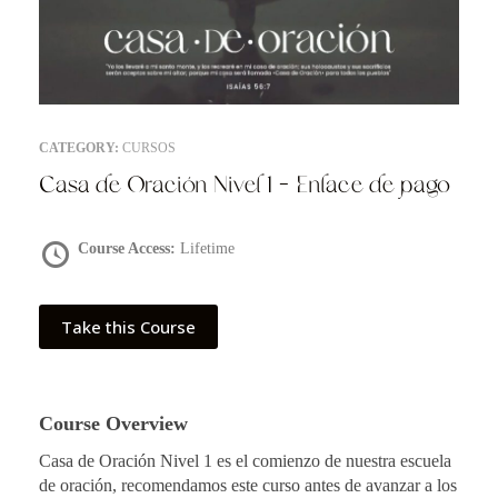
CATEGORY:
CURSOS
Casa de Oración Nivel 1 – Enlace de pago
Course Access:
Lifetime
Take this Course
Course Overview
Casa de Oración Nivel 1 es el comienzo de nuestra escuela
de oración, recomendamos este curso antes de avanzar a los