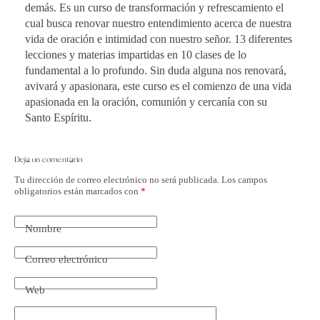
demás. Es un curso de transformación y refrescamiento el
cual busca renovar nuestro entendimiento acerca de nuestra
vida de oración e intimidad con nuestro señor. 13 diferentes
lecciones y materias impartidas en 10 clases de lo
fundamental a lo profundo. Sin duda alguna nos renovará,
avivará y apasionara, este curso es el comienzo de una vida
apasionada en la oración, comunión y cercanía con su
Santo Espíritu.
Deja un comentario
Tu dirección de correo electrónico no será publicada.
Los campos
obligatorios están marcados con
*
Nombre
Correo electrónico
Web