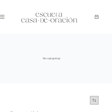
Sin categorizar