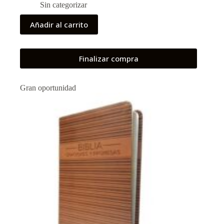
Sin categorizar
Añadir al carrito
Finalizar compra
Gran oportunidad