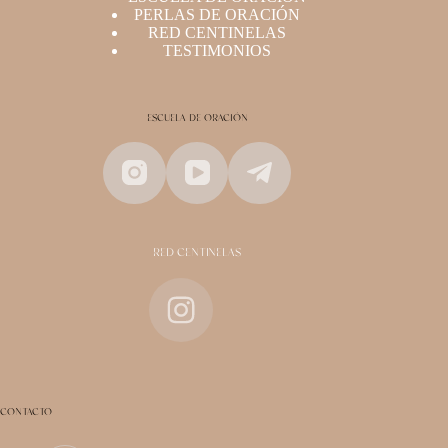
PERLAS DE ORACIÓN
RED CENTINELAS
TESTIMONIOS
ESCUELA DE ORACIÓN
RED CENTINELAS
CONTACTO