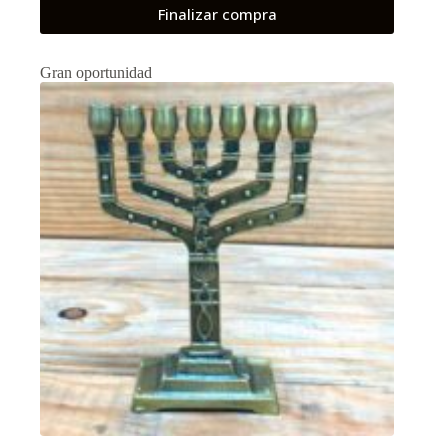
Finalizar compra
Gran oportunidad