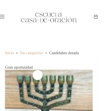
Inicio
Sin categorizar
Candelabro dorado
Gran oportunidad