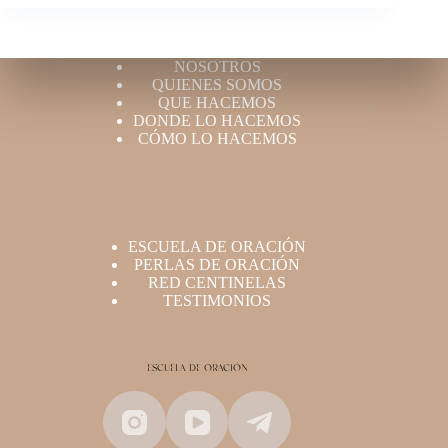
NOSOTROS
QUIENES SOMOS
QUE HACEMOS
DONDE LO HACEMOS
CÓMO LO HACEMOS
ESCUELA DE ORACIÓN
PERLAS DE ORACIÓN
RED CENTINELAS
TESTIMONIOS
ESCUELA DE ORACIÓN