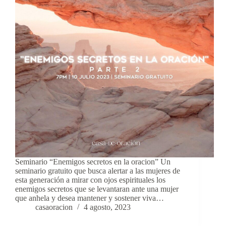
Seminario “Enemigos secretos en la oracion” Un
seminario gratuito que busca alertar a las mujeres de
esta generación a mirar con ojos espirituales los
enemigos secretos que se levantaran ante una mujer
que anhela y desea mantener y sostener viva…
casaoracion
4 agosto, 2023