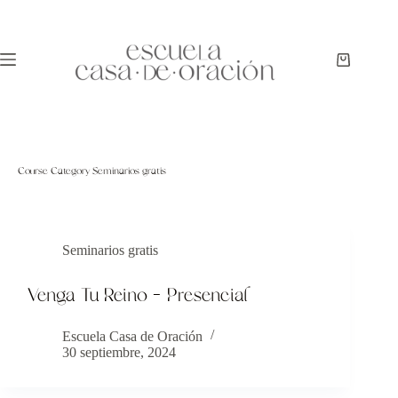
Course Category
Seminarios gratis
Seminarios gratis
Venga Tu Reino – Presencial
Escuela Casa de Oración
30 septiembre, 2024