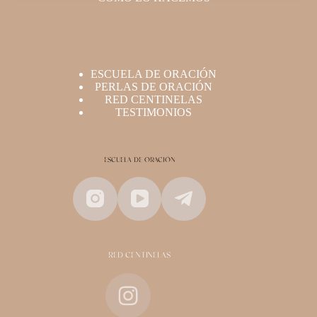
ESCUELA DE ORACIÓN
PERLAS DE ORACIÓN
RED CENTINELAS
TESTIMONIOS
ESCUELA DE ORACIÓN
RED CENTINELAS