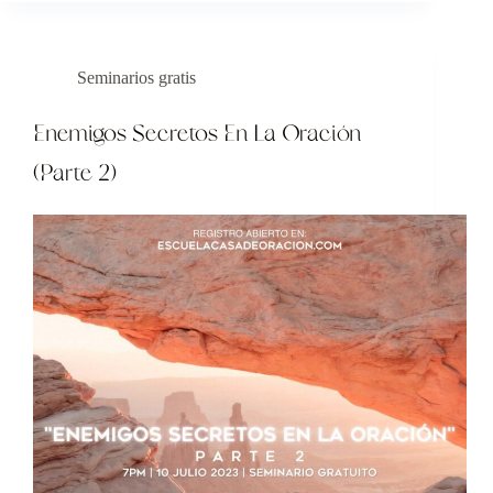
Seminarios gratis
Enemigos Secretos En La Oración
(Parte 2)