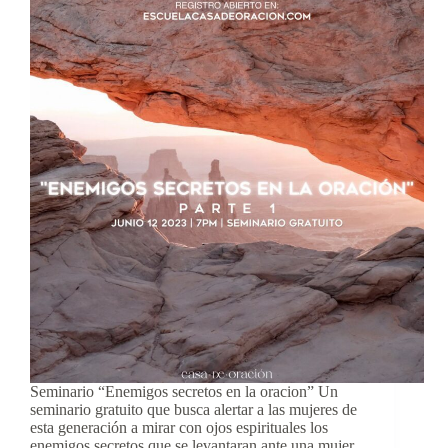
Seminario “Enemigos secretos en la oracion” Un
seminario gratuito que busca alertar a las mujeres de
esta generación a mirar con ojos espirituales los
enemigos secretos que se levantaran ante una mujer