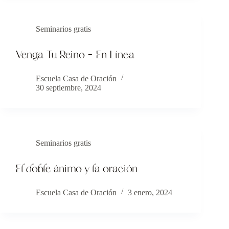
Seminarios gratis
Venga Tu Reino – En Línea
Escuela Casa de Oración
30 septiembre, 2024
Seminarios gratis
El doble ánimo y la oración
Escuela Casa de Oración
3 enero, 2024