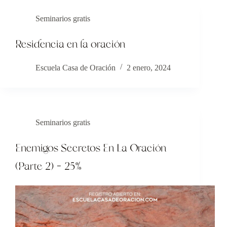
Seminarios gratis
Residencia en la oración
Escuela Casa de Oración
2 enero, 2024
Seminarios gratis
Enemigos Secretos En La Oración
(Parte 2) – 25%