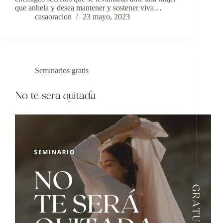
que anhela y desea mantener y sostener viva…
casaoracion
23 mayo, 2023
Seminarios gratis
No te sera quitada