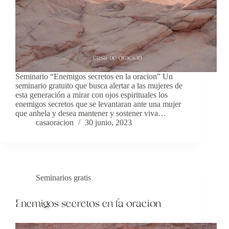
Seminario “Enemigos secretos en la oracion” Un
seminario gratuito que busca alertar a las mujeres de
esta generación a mirar con ojos espirituales los
enemigos secretos que se levantaran ante una mujer
que anhela y desea mantener y sostener viva…
casaoracion
30 junio, 2023
Seminarios gratis
Enemigos secretos en la oracion