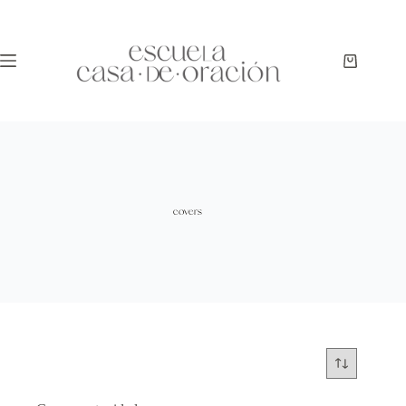
covers