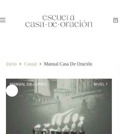
Inicio
Casual
Manual Casa De Oración