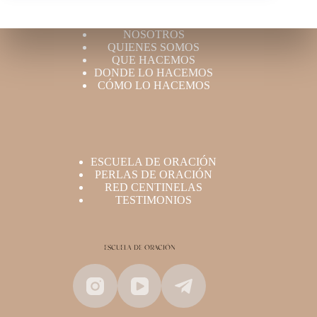
NOSOTROS
QUIENES SOMOS
QUE HACEMOS
DONDE LO HACEMOS
CÓMO LO HACEMOS
ESCUELA DE ORACIÓN
PERLAS DE ORACIÓN
RED CENTINELAS
TESTIMONIOS
ESCUELA DE ORACIÓN