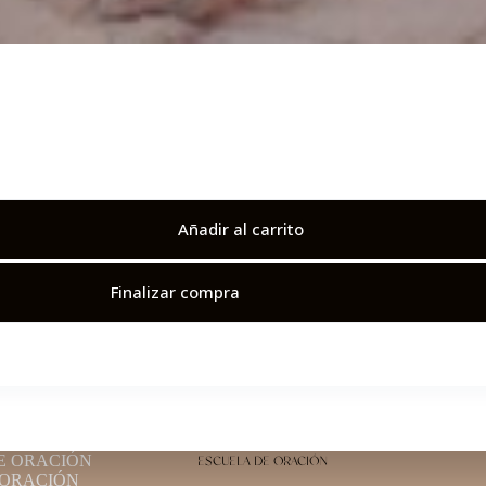
Añadir al carrito
Finalizar compra
E ORACIÓN
ESCUELA DE ORACIÓN
 ORACIÓN