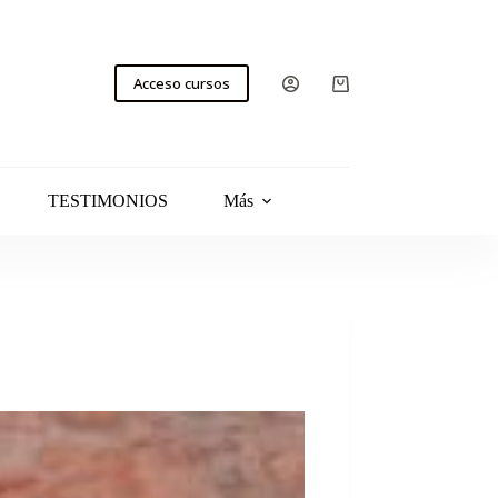
Acceso cursos
TESTIMONIOS
Más