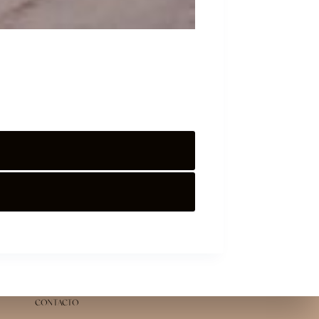
CONTACTO