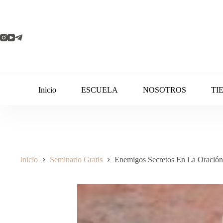
Inicio
ESCUELA
NOSOTROS
TI
Inicio
Seminario Gratis
Enemigos Secretos En La Oración