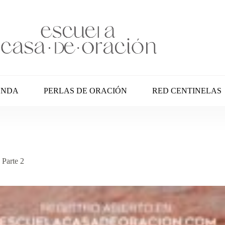
ENDA
PERLAS DE ORACIÓN
RED CENTINELAS
 Parte 2