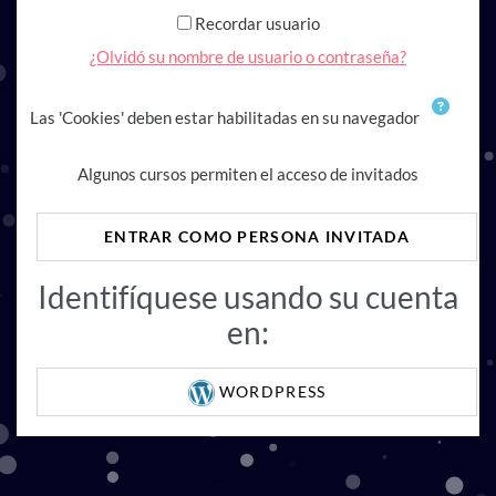
Recordar usuario
¿Olvidó su nombre de usuario o contraseña?
Las 'Cookies' deben estar habilitadas en su navegador
Algunos cursos permiten el acceso de invitados
ENTRAR COMO PERSONA INVITADA
Identifíquese usando su cuenta
en:
WORDPRESS