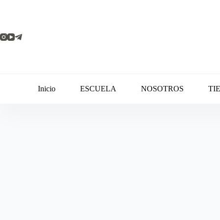
Inicio
ESCUELA
NOSOTROS
TI
Contacto