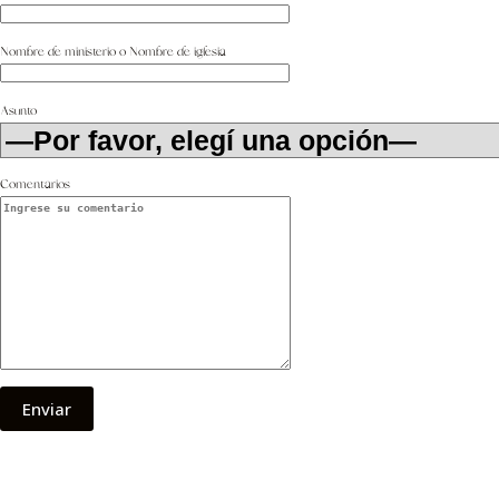
Nombre de ministerio o Nombre de iglesia
Asunto
Comentarios