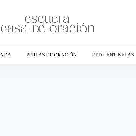
ENDA
PERLAS DE ORACIÓN
RED CENTINELAS