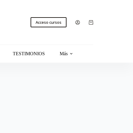
Acceso cursos
TESTIMONIOS
Más