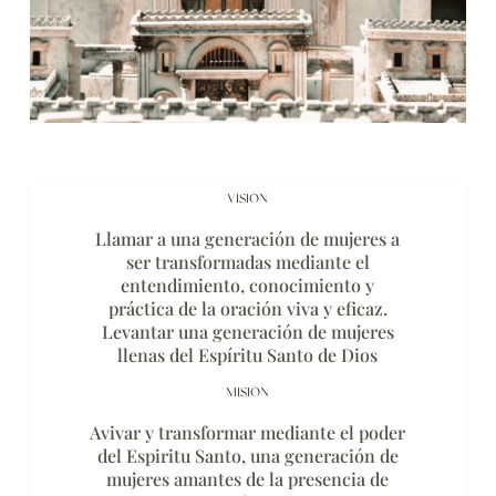
VISIÓN
Llamar a una generación de mujeres a
ser transformadas mediante el
entendimiento, conocimiento y
práctica de la oración viva y eficaz.
Levantar una generación de mujeres
llenas del Espíritu Santo de Dios
MISIÓN
Avivar y transformar mediante el poder
del Espiritu Santo, una generación de
mujeres amantes de la presencia de