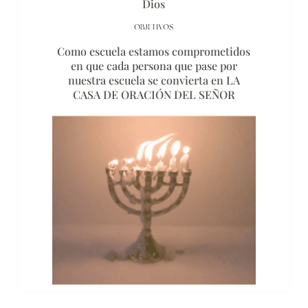
Dios
OBJETIVOS
Como escuela estamos comprometidos
en que cada persona que pase por
nuestra escuela se convierta en LA
CASA DE ORACIÓN DEL SEÑOR