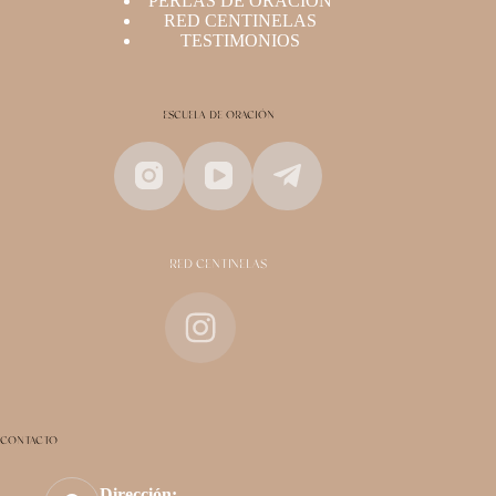
PERLAS DE ORACIÓN
RED CENTINELAS
TESTIMONIOS
ESCUELA DE ORACIÓN
RED CENTINELAS
CONTACTO
Dirección: