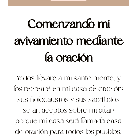
Comenzando mi
avivamiento mediante
la oración
Yo los llevaré a mi santo monte, y
los recrearé en mi casa de oración;
sus holocaustos y sus sacrificios
serán aceptos sobre mi altar;
porque mi casa será llamada casa
de oración para todos los pueblos.