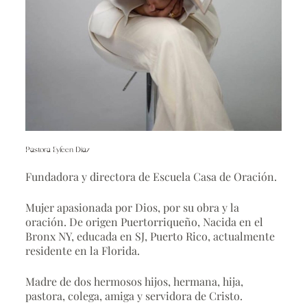
Pastora Eyleen Díaz
Fundadora y directora de Escuela Casa de Oración.
Mujer apasionada por Dios, por su obra y la
oración. De origen Puertorriqueño, Nacida en el
Bronx NY, educada en SJ, Puerto Rico, actualmente
residente en la Florida.
Madre de dos hermosos hijos, hermana, hija,
pastora, colega, amiga y servidora de Cristo.