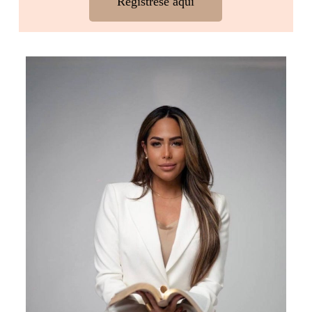
Registrese aquí