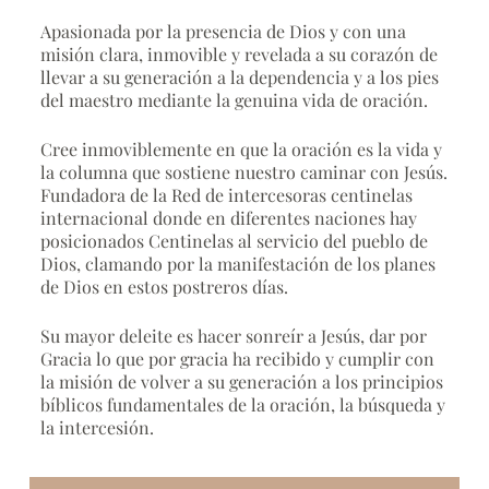
Apasionada por la presencia de Dios y con una
misión clara, inmovible y revelada a su corazón de
llevar a su generación a la dependencia y a los pies
del maestro mediante la genuina vida de oración.
Cree inmoviblemente en que la oración es la vida y
la columna que sostiene nuestro caminar con Jesús.
Fundadora de la Red de intercesoras centinelas
internacional donde en diferentes naciones hay
posicionados Centinelas al servicio del pueblo de
Dios, clamando por la manifestación de los planes
de Dios en estos postreros días.
Su mayor deleite es hacer sonreír a Jesús, dar por
Gracia lo que por gracia ha recibido y cumplir con
la misión de volver a su generación a los principios
bíblicos fundamentales de la oración, la búsqueda y
la intercesión.