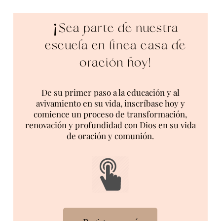
¡Sea parte de nuestra
escuela en línea casa de
oración hoy!
De su primer paso a la educación y al
avivamiento en su vida, inscríbase hoy y
comience un proceso de transformación,
renovación y profundidad con Dios en su vida
de oración y comunión.