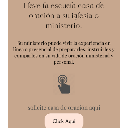
Llevé la escuela casa de
oración a su iglesia o
ministerio.
Su ministerio puede vivir la experiencia en
línea o presencial de prepararles, instruirles y
equiparles en su vida de oración ministerial y
personal.
solicite casa de oración aquí
Click Aquí